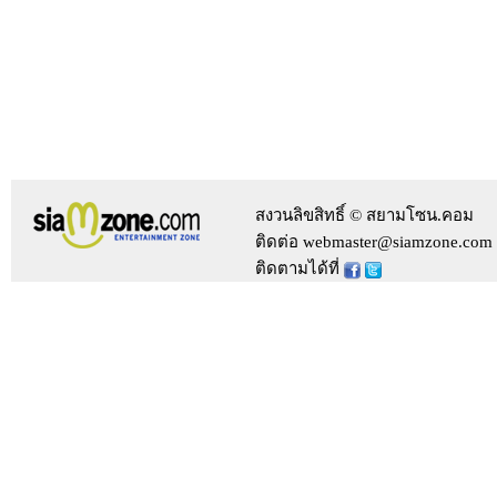
สงวนลิขสิทธิ์ © สยามโซน.คอม
ติดต่อ webmaster@siamzone.com
ติดตามได้ที่