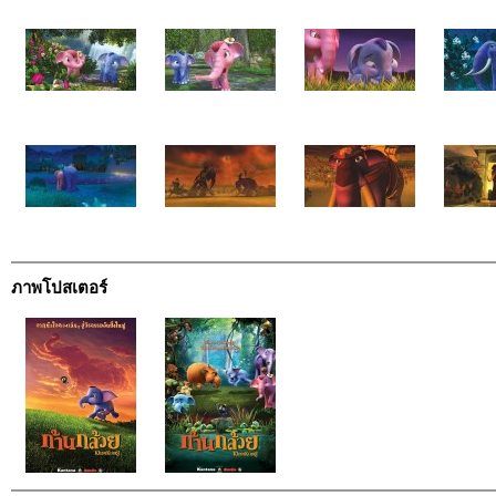
ภาพโปสเตอร์