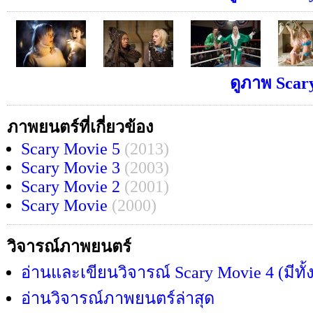
ดูภาพ Scary
ภาพยนตร์ที่เกี่ยวข้อง
Scary Movie 5
(2013)
Scary Movie 3
(2003)
Scary Movie 2
(2001)
Scary Movie
(2000)
วิจารณ์ภาพยนตร์
อ่านและเขียนวิจารณ์ Scary Movie 4 (มีทั
อ่านวิจารณ์ภาพยนตร์ล่าสุด