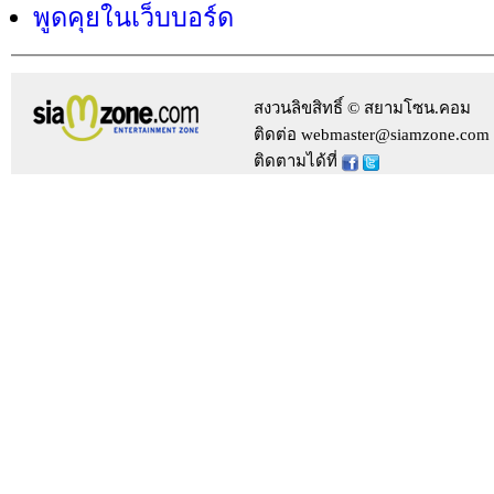
พูดคุยในเว็บบอร์ด
สงวนลิขสิทธิ์ © สยามโซน.คอม
ติดต่อ webmaster@siamzone.com
ติดตามได้ที่