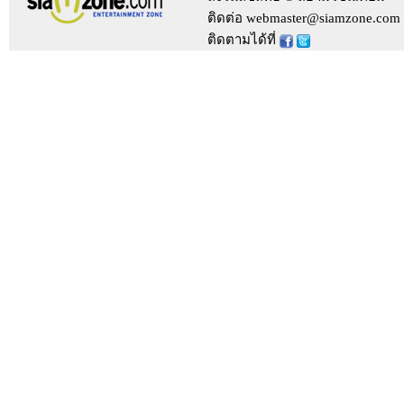
ติดต่อ webmaster@siamzone.com
ติดตามได้ที่