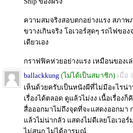
Ship ของฝรั่ง
ความสมจริงสอบตกอย่างแรง สภาพ
ขวางเกินจริง โอเวอร์สุดๆ รถไฟของจ
เดียวเอง
กราฟฟิคห่วยอย่างแรง เหมือนของเล
ballackkung
(ไม่ได้เป็นสมาชิก)
เมื่อ
เห็นด้วยครับเป็นหนังผีที่ไม่มีอะไรน
เรื่องได้ตลอด ดูแล้วไม่งง เนื้อเรื่องก็
สื่อออกมาไม่ถึงจุดที่จะแสดงออกมา 
แล้วไม่น่ากลัว แสดงไม่ดีเลยโอเวอ
ไม่สนุก ไม่ได้อารมณ์