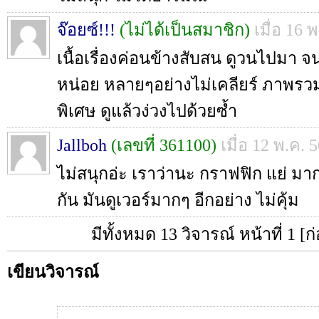
จ๊อยซ์!!!
(ไม่ได้เป็นสมาชิก)
เมื่อ 16 
เนื้อเรื่องค่อนข้างสับสน ดูวนไปมา 
หน่อย หลายๆอย่างไม่เคลียร์ ภาพรว
พิเศษ ดูแล้วง่วงไปด้วยซ้ำ
Jallboh
(เลขที่ 361100)
เมื่อ 12 พ.ค. 
ไม่สนุกอ่ะ เราว่านะ กราฟฟิก แย่ มากๆ
กัน มันดูเวอร์มากๆ อีกอย่าง ไม่คุ้ม
มีทั้งหมด 13 วิจารณ์ หน้าที่ 1
[ก
เขียนวิจารณ์