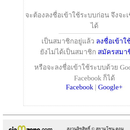
จะต้องลงชื่อเข้าใช้ระบบก่อน จึงจะเ
ได้
เป็นสมาชิกอยู่แล้ว
ลงชื่อเข้าใ
ยังไม่ได้เป็นสมาชิก
สมัครสมาช
หรือจะลงชื่อเข้าใช้ระบบด้วย Goo
Facebook ก็ได้
Facebook
|
Google+
สงวนลิขสิทธิ์ © สยามโซน.คอม