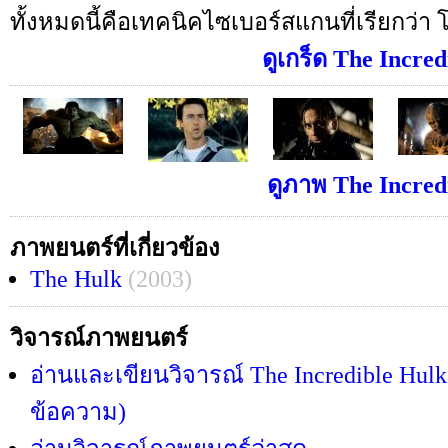
ทั้งหมดนี้คือเทคนิคไซเบอร์สแกนที่เรียกว่า 
ดูเกร็ด The Incred
ดูภาพ The Incredi
ภาพยนตร์ที่เกี่ยวข้อง
The Hulk
(2003)
วิจารณ์ภาพยนตร์
อ่านและเขียนวิจารณ์ The Incredible Hulk 
ข้อความ)