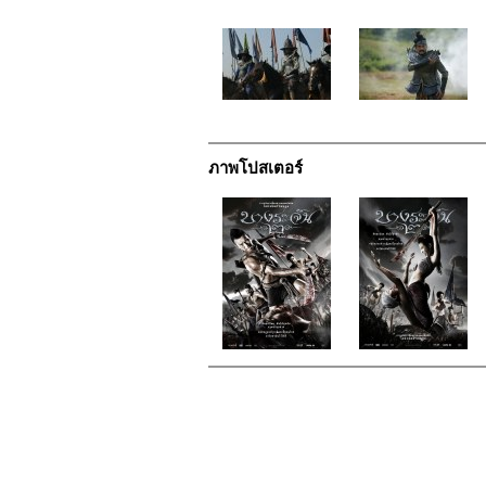
ภาพโปสเตอร์