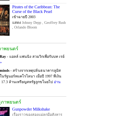
Pirates of the Caribbean: The
Curse of the Black Pearl
เข้าฉายปี 2003
แสดง
Johnny Depp , Geoffrey Rush
, Orlando Bloom
ภาพยนตร์
 Ray
- แอลล์ แฟนนิง สวมวิกเพื่อรับบท เรย์
อ»
rminds
- สร้างจากเหตุปล้นธนาคารลูมิส
ในรัฐนอร์ทแคโรไลนา เมื่อปี 1997 ที่เงิน
 17.3 ล้านเหรียญสหรัฐถูกขโมยไป
อ่าน
รุภาพยนตร์
Gunpowder Milkshake
เรื่องราวของสองแม่ลูกมือสังหาร