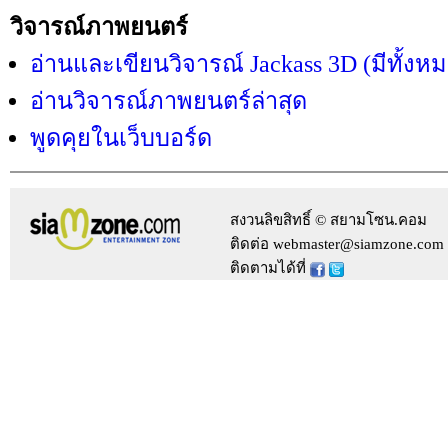
วิจารณ์ภาพยนตร์
อ่านและเขียนวิจารณ์ Jackass 3D (มีทั้งห
อ่านวิจารณ์ภาพยนตร์ล่าสุด
พูดคุยในเว็บบอร์ด
สงวนลิขสิทธิ์ © สยามโซน.คอม
ติดต่อ webmaster@siamzone.com
ติดตามได้ที่