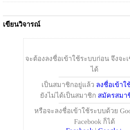
เขียนวิจารณ์
จะต้องลงชื่อเข้าใช้ระบบก่อน จึงจะเ
ได้
เป็นสมาชิกอยู่แล้ว
ลงชื่อเข้าใ
ยังไม่ได้เป็นสมาชิก
สมัครสมาช
หรือจะลงชื่อเข้าใช้ระบบด้วย Goo
Facebook ก็ได้