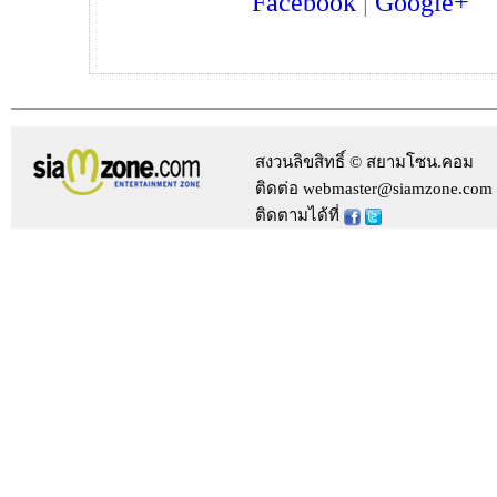
Facebook
|
Google+
สงวนลิขสิทธิ์ © สยามโซน.คอม
ติดต่อ webmaster@siamzone.com
ติดตามได้ที่