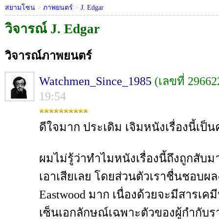
สยามโซน
>
ภาพยนตร์
>
J. Edgar
วิจารณ์ J. Edgar
วิจารณ์ภาพยนตร์
Watchmen_Since_1985
(เลขที่ 29662
19:54
ดีใจมาก ประเดิม เจิมหนังเรื่องนี้เป
ผมไม่รู้ว่าทำไมหนังเรื่องนี้ถึงถูกสับมา
เอาเสียเลย โดยส่วนตัวเราชื่นชอบผ
Eastwood มาก เนื่องด้วยจะมีสารเคมี
เซ็นเอกลักษณ์เฉพาะตัวของผู้กำกับรา