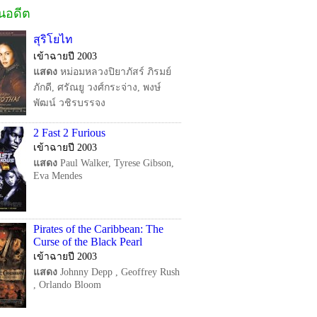
ในอดีต
สุริโยไท
เข้าฉายปี 2003
แสดง
หม่อมหลวงปิยาภัสร์ ภิรมย์
ภักดี, ศรัณยู วงศ์กระจ่าง, พงษ์
พัฒน์ วชิรบรรจง
2 Fast 2 Furious
เข้าฉายปี 2003
แสดง
Paul Walker, Tyrese Gibson,
Eva Mendes
Pirates of the Caribbean: The
Curse of the Black Pearl
เข้าฉายปี 2003
แสดง
Johnny Depp , Geoffrey Rush
, Orlando Bloom