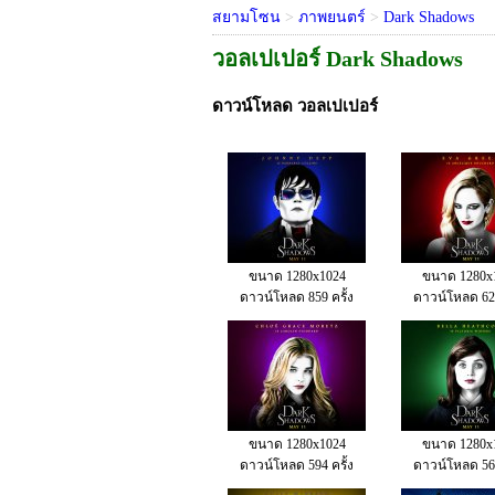
สยามโซน
>
ภาพยนตร์
>
Dark Shadows
วอลเปเปอร์ Dark Shadows
ดาวน์โหลด วอลเปเปอร์
ขนาด 1280x1024
ขนาด 1280x
ดาวน์โหลด 859 ครั้ง
ดาวน์โหลด 620
ขนาด 1280x1024
ขนาด 1280x
ดาวน์โหลด 594 ครั้ง
ดาวน์โหลด 569