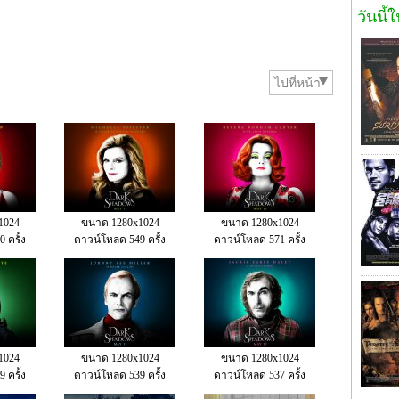
วันนี้
ไปที่หน้า
1024
ขนาด 1280x1024
ขนาด 1280x1024
 ครั้ง
ดาวน์โหลด 549 ครั้ง
ดาวน์โหลด 571 ครั้ง
1024
ขนาด 1280x1024
ขนาด 1280x1024
 ครั้ง
ดาวน์โหลด 539 ครั้ง
ดาวน์โหลด 537 ครั้ง