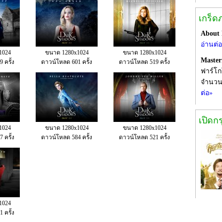
เกร็ด
About
อ่านต่
1024
ขนาด 1280x1024
ขนาด 1280x1024
Maste
 ครั้ง
ดาวน์โหลด 601 ครั้ง
ดาวน์โหลด 519 ครั้ง
ฟาร์โก
จำนวน
ต่อ»
เปิดก
1024
ขนาด 1280x1024
ขนาด 1280x1024
 ครั้ง
ดาวน์โหลด 584 ครั้ง
ดาวน์โหลด 521 ครั้ง
1024
 ครั้ง