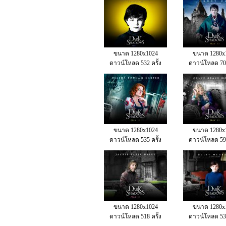
ขนาด 1280x1024
ขนาด 1280x
ดาวน์โหลด 532 ครั้ง
ดาวน์โหลด 709
ขนาด 1280x1024
ขนาด 1280x
ดาวน์โหลด 535 ครั้ง
ดาวน์โหลด 597
ขนาด 1280x1024
ขนาด 1280x
ดาวน์โหลด 518 ครั้ง
ดาวน์โหลด 531