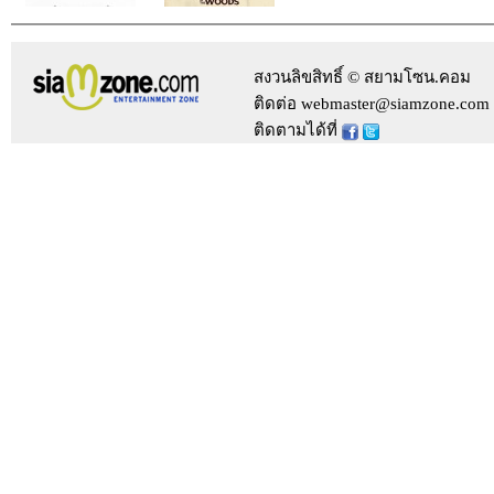
สงวนลิขสิทธิ์ © สยามโซน.คอม
ติดต่อ webmaster@siamzone.com
ติดตามได้ที่