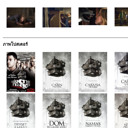
ภาพโปสเตอร์