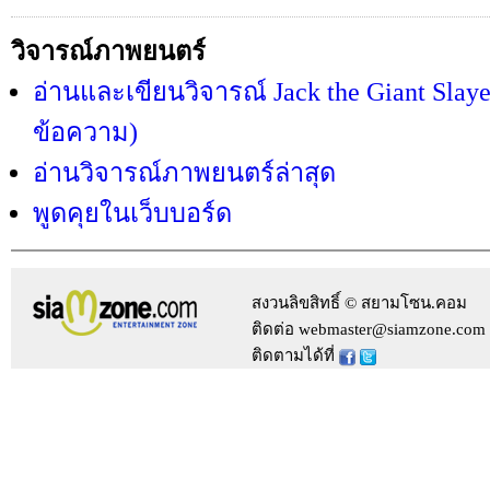
วิจารณ์ภาพยนตร์
อ่านและเขียนวิจารณ์ Jack the Giant Slaye
ข้อความ)
อ่านวิจารณ์ภาพยนตร์ล่าสุด
พูดคุยในเว็บบอร์ด
สงวนลิขสิทธิ์ © สยามโซน.คอม
ติดต่อ webmaster@siamzone.com
ติดตามได้ที่