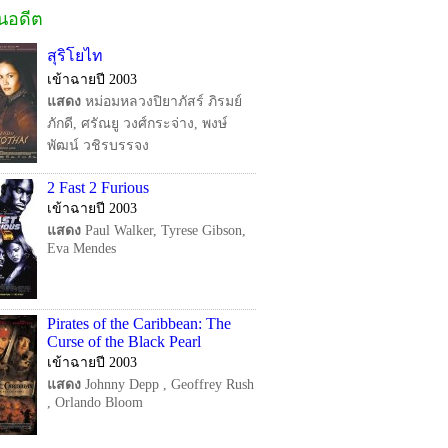
ในอดีต
สุริโยไท
เข้าฉายปี 2003
แสดง
หม่อมหลวงปิยาภัสร์ ภิรมย์
ภักดี, ศรัณยู วงศ์กระจ่าง, พงษ์
พัฒน์ วชิรบรรจง
2 Fast 2 Furious
เข้าฉายปี 2003
แสดง
Paul Walker, Tyrese Gibson,
Eva Mendes
Pirates of the Caribbean: The
Curse of the Black Pearl
เข้าฉายปี 2003
แสดง
Johnny Depp , Geoffrey Rush
, Orlando Bloom