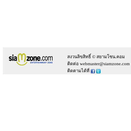
สงวนลิขสิทธิ์ © สยามโซน.คอม
ติดต่อ webmaster@siamzone.com
ติดตามได้ที่