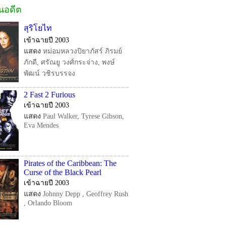
ในอดีต
สุริโยไท
เข้าฉายปี 2003
แสดง
หม่อมหลวงปิยาภัสร์ ภิรมย์
ภักดี, ศรัณยู วงศ์กระจ่าง, พงษ์
พัฒน์ วชิรบรรจง
2 Fast 2 Furious
เข้าฉายปี 2003
แสดง
Paul Walker, Tyrese Gibson,
Eva Mendes
Pirates of the Caribbean: The
Curse of the Black Pearl
เข้าฉายปี 2003
แสดง
Johnny Depp , Geoffrey Rush
, Orlando Bloom