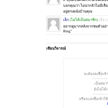
บอกคุณว่า ไม่น่ากลัวไม่มีเ
อยู่ตรงผนังบ้านคุณ
เล็ก
(ไม่ได้เป็นสมาชิก)
เมื่อ 
อยากดูมากหลังจากชมตัวอย่าง
Ring"
เขียนวิจารณ์
จะต้องลงชื่อเข้
เป็นสมาช
ยังไม่ได
หรือจะลงชื่อเข้าใช