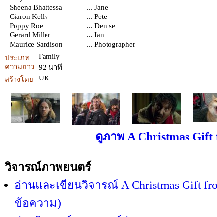
Sheena Bhattessa
... Jane
Ciaron Kelly
... Pete
Poppy Roe
... Denise
Gerard Miller
... Ian
Maurice Sardison
... Photographer
Family
ประเภท
ความยาว
92 นาที
UK
สร้างโดย
ดูภาพ A Christmas Gift 
วิจารณ์ภาพยนตร์
อ่านและเขียนวิจารณ์ A Christmas Gift fr
ข้อความ)