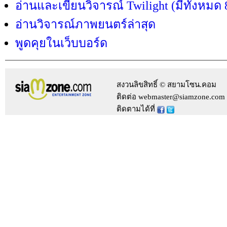
อ่านและเขียนวิจารณ์ Twilight (มีทั้งหมด
อ่านวิจารณ์ภาพยนตร์ล่าสุด
พูดคุยในเว็บบอร์ด
สงวนลิขสิทธิ์ © สยามโซน.คอม
ติดต่อ webmaster@siamzone.com
ติดตามได้ที่