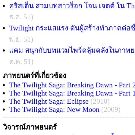
คริสเต็น สวมบทสาวร็อก โจน เจตต์ ใน T
ธ.ค. 51)
Twilight กระแสแรง ดันผู้สร้างทำภาคต่อช
พ.ย. 51)
แคม สนุกกับบทแวมไพร์คลุ้มคลั่งในภาพยน
ต.ค. 51)
ภาพยนตร์ที่เกี่ยวข้อง
The Twilight Saga: Breaking Dawn - Part 
The Twilight Saga: Breaking Dawn - Part 
The Twilight Saga: Eclipse
(2010)
The Twilight Saga: New Moon
(2009)
วิจารณ์ภาพยนตร์