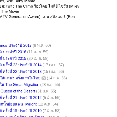
hler) จาก Baby Mama
: เพลง The Climb ร้องโดย ไมลีย์ ไซรัส (Miley
 The Movie
MTV Generation Award): เบน สติลเลอร์ (Ben
ards ประจำปี 2017
(8 พ.ค. 60)
ส์ ประจำปี 2016
(11 เม.ย. 59)
ส์ ประจำปี 2015
(20 เม.ย. 58)
์ ครั้งที่ 23 ประจำปี 2014
(17 เม.ย. 57)
์ ครั้งที่ 22 ประจำปี 2013
(15 เม.ย. 56)
ใส่แฟนๆ ครั้งแรกในไทย
(14 ก.พ. 56)
น The Great Migration
(28 ก.ย. 55)
 Queen of the Desert
(31 ส.ค. 55)
์ ครั้งที่ 21 ประจำปี 2012
(5 มิ.ย. 55)
รียกน้ำย่อยแฟน Twilight
(12 ต.ค. 54)
์ ครั้งที่ 19 ประจำปี 2010
(7 มิ.ย. 53)