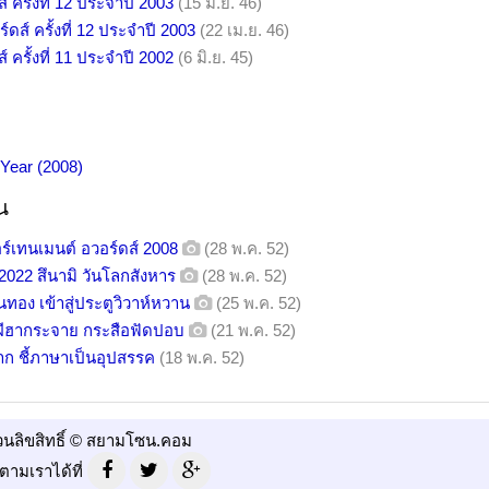
์ ครั้งที่ 12 ประจำปี 2003
(15 มิ.ย. 46)
อร์ดส์ ครั้งที่ 12 ประจำปี 2003
(22 เม.ย. 46)
์ ครั้งที่ 11 ประจำปี 2002
(6 มิ.ย. 45)
 Year (2008)
น
ร์เทนเมนต์ อวอร์ดส์ 2008
(28 พ.ค. 52)
022 สึนามิ วันโลกสังหาร
(28 พ.ค. 52)
นทอง เข้าสู่ประตูวิวาห์หวาน
(25 พ.ค. 52)
ีฮากระจาย กระสือฟัดปอบ
(21 พ.ค. 52)
ยาก ชี้ภาษาเป็นอุปสรรค
(18 พ.ค. 52)
วนลิขสิทธิ์ © สยามโซน.คอม
ตามเราได้ที่