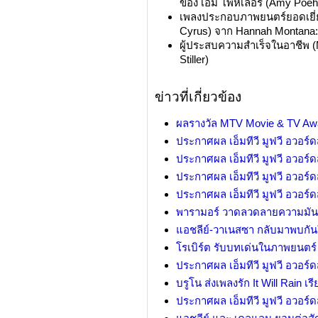
ของ เอมี โพห์เลอร์ (Amy Poe
เพลงประกอบภาพยนตร์ยอดเยี่ยม
Cyrus) จาก Hannah Montana:
ผู้ประสบความสำเร็จในอาชีพ (
Stiller)
ข่าวที่เกี่ยวข้อง
ผลรางวัล MTV Movie & TV Aw
ประกาศผล เอ็มทีวี มูฟวี อวอร์ด
ประกาศผล เอ็มทีวี มูฟวี อวอร์ด
ประกาศผล เอ็มทีวี มูฟวี อวอร์ดส
ประกาศผล เอ็มทีวี มูฟวี อวอร์ดส
พารามอร์ วาดลวดลายความมัน
แอชลีย์-วาเนสซา กลับมาพบกันใ
โรเบิร์ต รับบทเด่นในภาพยนตร์
ประกาศผล เอ็มทีวี มูฟวี อวอร์ดส
บรูโน ส่งเพลงรัก It Will Rain เ
ประกาศผล เอ็มทีวี มูฟวี อวอร์ดส