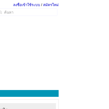
ลงชื่อเข้าใช้ระบบ
/
สมัครใหม่