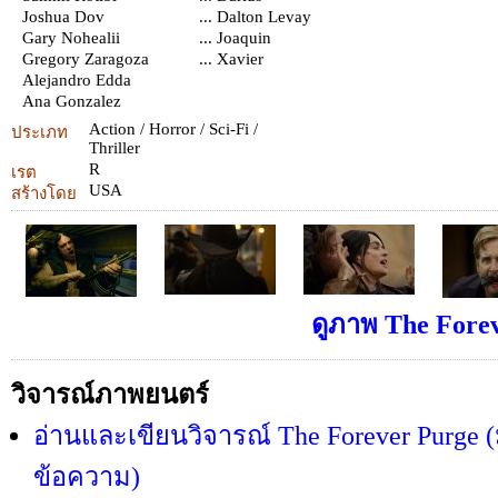
Joshua Dov
... Dalton Levay
Gary Nohealii
... Joaquin
Gregory Zaragoza
... Xavier
Alejandro Edda
Ana Gonzalez
Action / Horror / Sci-Fi /
ประเภท
Thriller
R
เรต
USA
สร้างโดย
ดูภาพ The Forev
วิจารณ์ภาพยนตร์
อ่านและเขียนวิจารณ์ The Forever Purge (
ข้อความ)