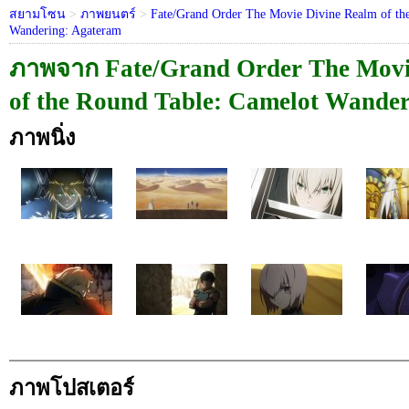
สยามโซน
>
ภาพยนตร์
>
Fate/Grand Order The Movie Divine Realm of th
Wandering: Agateram
ภาพจาก Fate/Grand Order The Movi
of the Round Table: Camelot Wande
ภาพนิ่ง
ภาพโปสเตอร์