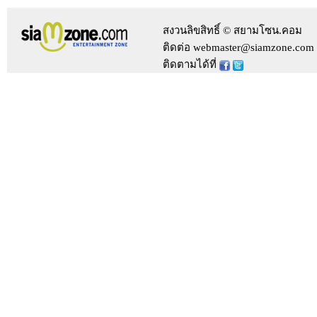
สงวนลิขสิทธิ์ © สยามโซน.คอม
ติดต่อ webmaster@siamzone.com
ติดตามได้ที่