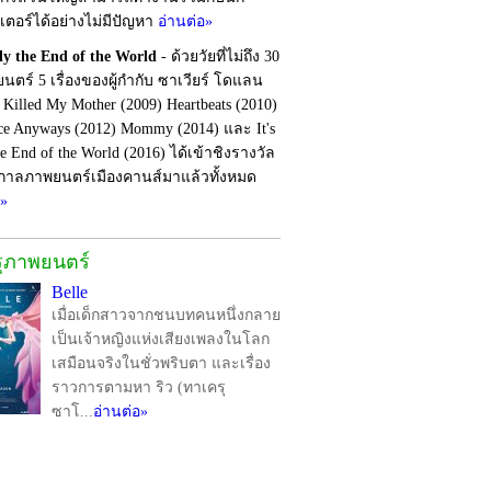
เตอร์ได้อย่างไม่มีปัญหา
อ่านต่อ»
nly the End of the World
- ด้วยวัยที่ไม่ถึง 30
ยนตร์ 5 เรื่องของผู้กำกับ ซาเวียร์ โดแลน
I Killed My Mother (2009) Heartbeats (2010)
ce Anyways (2012) Mommy (2014) และ It's
e End of the World (2016) ได้เข้าชิงรางวัล
าลภาพยนตร์เมืองคานส์มาแล้วทั้งหมด
อ»
รุภาพยนตร์
Belle
เมื่อเด็กสาวจากชนบทคนหนึ่งกลาย
เป็นเจ้าหญิงแห่งเสียงเพลงในโลก
เสมือนจริงในชั่วพริบตา และเรื่อง
ราวการตามหา ริว (ทาเครุ
ซาโ...
อ่านต่อ»