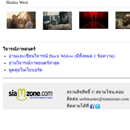
Shaina West
วิจารณ์ภาพยนตร์
อ่านและเขียนวิจารณ์ Black Widow (มีทั้งหมด 1 ข้อความ)
อ่านวิจารณ์ภาพยนตร์ล่าสุด
พูดคุยในเว็บบอร์ด
สงวนลิขสิทธิ์ © สยามโซน.คอม
ติดต่อ webmaster@siamzone.com
ติดตามได้ที่