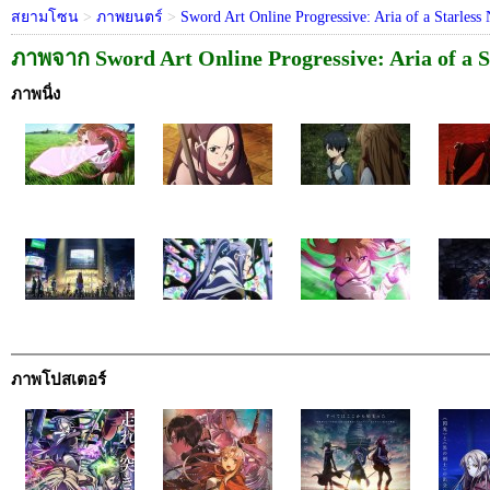
สยามโซน
>
ภาพยนตร์
>
Sword Art Online Progressive: Aria of a Starless 
ภาพจาก Sword Art Online Progressive: Aria of a S
ภาพนิ่ง
ภาพโปสเตอร์