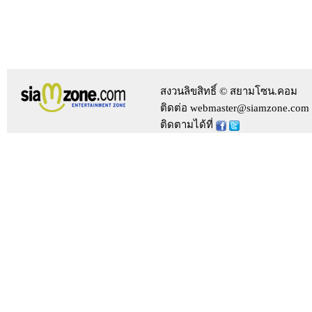
สงวนลิขสิทธิ์ © สยามโซน.คอม
ติดต่อ webmaster@siamzone.com
ติดตามได้ที่