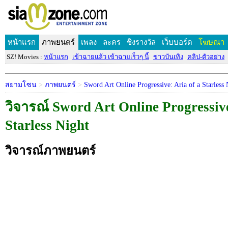
หน้าแรก
ภาพยนตร์
เพลง
ละคร
ชิงรางวัล
เว็บบอร์ด
โฆษณา
SZ! Movies :
หน้าแรก
เข้าฉายแล้ว เข้าฉายเร็วๆ นี้
ข่าวบันเทิง
คลิป-ตัวอย่าง
สยามโซน
>
ภาพยนตร์
>
Sword Art Online Progressive: Aria of a Starless 
วิจารณ์ Sword Art Online Progressive
Starless Night
วิจารณ์ภาพยนตร์