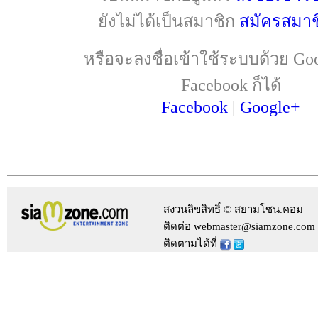
ยังไม่ได้เป็นสมาชิก
สมัครสมาช
หรือจะลงชื่อเข้าใช้ระบบด้วย Goo
Facebook ก็ได้
Facebook
|
Google+
สงวนลิขสิทธิ์ © สยามโซน.คอม
ติดต่อ webmaster@siamzone.com
ติดตามได้ที่