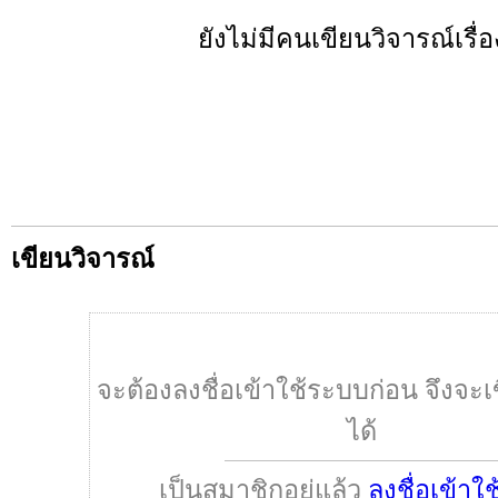
ยังไม่มีคนเขียนวิจารณ์เรื่อง
เขียนวิจารณ์
จะต้องลงชื่อเข้าใช้ระบบก่อน จึงจะเ
ได้
เป็นสมาชิกอยู่แล้ว
ลงชื่อเข้าใ