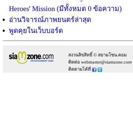
Heroes' Mission (มีทั้งหมด 0 ข้อความ)
อ่านวิจารณ์ภาพยนตร์ล่าสุด
พูดคุยในเว็บบอร์ด
สงวนลิขสิทธิ์ © สยามโซน.คอม
ติดต่อ webmaster@siamzone.com
ติดตามได้ที่