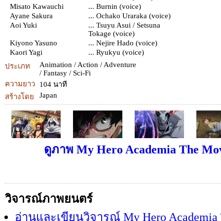
Misato Kawauchi
... Burnin (voice)
Ayane Sakura
... Ochako Uraraka (voice)
Aoi Yuki
... Tsuyu Asui / Setsuna
Tokage (voice)
Kiyono Yasuno
... Nejire Hado (voice)
Kaori Yagi
... Ryukyu (voice)
Animation / Action / Adventure
ประเภท
/ Fantasy / Sci-Fi
ความยาว
104 นาที
Japan
สร้างโดย
ดูภาพ My Hero Academia The Mov
วิจารณ์ภาพยนตร์
อ่านและเขียนวิจารณ์ My Hero Academia 