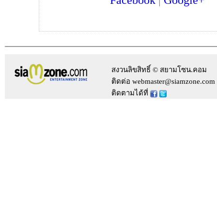
Facebook
|
Google+
สงวนลิขสิทธิ์ © สยามโซน.คอม
ติดต่อ webmaster@siamzone.com
ติดตามได้ที่