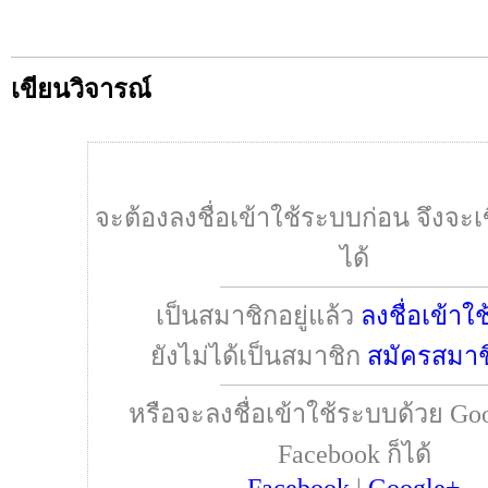
เขียนวิจารณ์
จะต้องลงชื่อเข้าใช้ระบบก่อน จึงจะเ
ได้
เป็นสมาชิกอยู่แล้ว
ลงชื่อเข้าใ
ยังไม่ได้เป็นสมาชิก
สมัครสมาช
หรือจะลงชื่อเข้าใช้ระบบด้วย Goo
Facebook ก็ได้