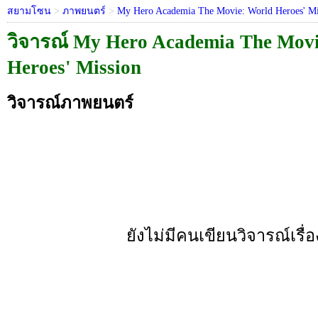
สยามโซน
>
ภาพยนตร์
>
My Hero Academia The Movie: World Heroes' Mi
วิจารณ์ My Hero Academia The Movi
Heroes' Mission
วิจารณ์ภาพยนตร์
ยังไม่มีคนเขียนวิจารณ์เรื่อง