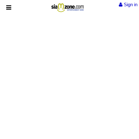
Sign in