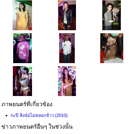
ภาพยนตร์ที่เกี่ยวข้อง
กะปิ ลิงจ๋อไม่หลอกจ้าว (2010)
ข่าวภาพยนตร์อื่นๆ ในช่วงนั้น