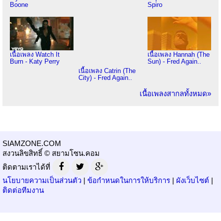
Boone
Spiro
เนื้อเพลง Watch It
เนื้อเพลง Hannah (The
Burn - Katy Perry
Sun) - Fred Again..
เนื้อเพลง Catrin (The
City) - Fred Again..
เนื้อเพลงสากลทั้งหมด»
SIAMZONE.COM
สงวนลิขสิทธิ์ © สยามโซน.คอม
ติดตามเราได้ที่
นโยบายความเป็นส่วนตัว
|
ข้อกำหนดในการให้บริการ
|
ผังเว็บไซต์
|
ติดต่อทีมงาน