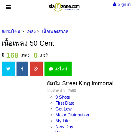
Sign in
สยามโซน
เพลง
เนื้อเพลงสากล
เนื้อเพลง 50 Cent
168
0
มี
เพลง
แชร์
ส่งไลน์
อัลบัม Street King Immortal
วางจำหน่าย 2560
9 Shots
First Date
Get Low
Major Distribution
My Life
New Day