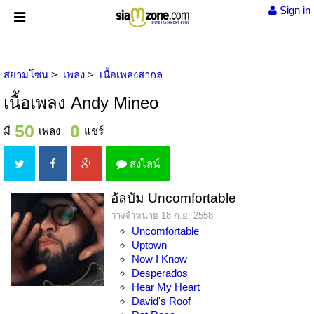
Sign in
สยามโซน
เพลง
เนื้อเพลงสากล
เนื้อเพลง Andy Mineo
50
0
มี
เพลง
แชร์
ส่งไลน์
อัลบัม Uncomfortable
วางจำหน่าย 18 ก.ย. 2558
Uncomfortable
Uptown
Now I Know
Desperados
Hear My Heart
David's Roof