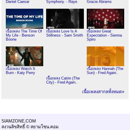
Daniel Caesar
Symphony. - Raye
Gracie Abrams
เนื้อเพลง The Time Of
เนื้อเพลง Love Is A
เนื้อเพลง Great
My Life - Benson
Stillness - Sam Smith
Expectation - Sienna
Boone
Spiro
เนื้อเพลง Watch It
เนื้อเพลง Hannah (The
Burn - Katy Perry
Sun) - Fred Again..
เนื้อเพลง Catrin (The
City) - Fred Again..
เนื้อเพลงสากลทั้งหมด»
SIAMZONE.COM
สงวนลิขสิทธิ์ © สยามโซน.คอม