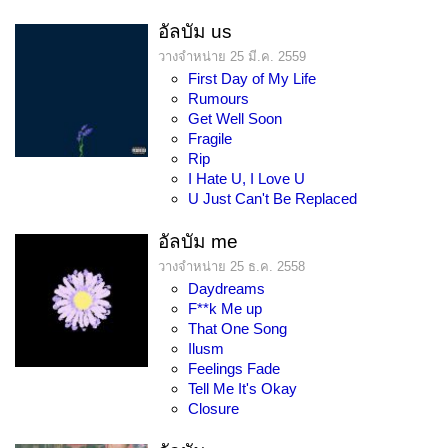
อัลบัม us
วางจำหน่าย 25 มี.ค. 2559
First Day of My Life
Rumours
Get Well Soon
Fragile
Rip
I Hate U, I Love U
U Just Can't Be Replaced
อัลบัม me
วางจำหน่าย 25 ธ.ค. 2558
Daydreams
F**k Me up
That One Song
Ilusm
Feelings Fade
Tell Me It's Okay
Closure