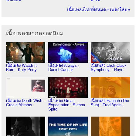
เนื้อเพลงไทยทั้งหมด»
เพลงใหม่»
เนื้อเพลงสากลยอดนิยม
เนื้อเพลง Watch It
เนื้อเพลง Always -
เนื้อเพลง Click Clack
Burn - Katy Perry
Daniel Caesar
Symphony. - Raye
เนื้อเพลง Death Wish -
เนื้อเพลง Great
เนื้อเพลง Hannah (The
Gracie Abrams
Expectation - Sienna
Sun) - Fred Again..
Spiro