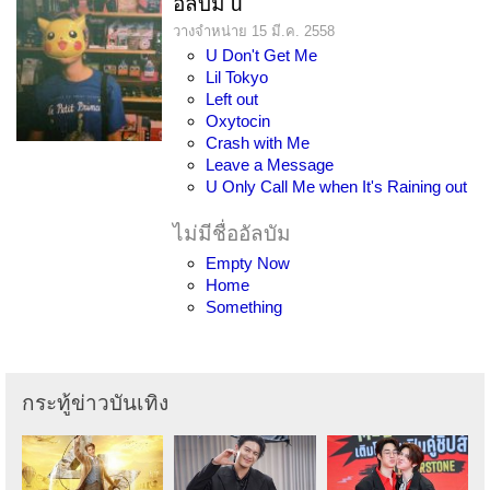
อัลบัม u
วางจำหน่าย 15 มี.ค. 2558
U Don't Get Me
Lil Tokyo
Left out
Oxytocin
Crash with Me
Leave a Message
U Only Call Me when It's Raining out
ไม่มีชื่ออัลบัม
Empty Now
Home
Something
กระทู้ข่าวบันเทิง