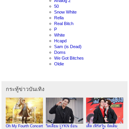
Analog 2
50
Snow White
Rella
Real Bitch
P
White
Hcapd
Sam (is Dead)
Doms
We Got Bitches
Oldie
กระทู้ข่าวบันเทิง
Oh My Fourth Concert
วิลเลี่ยม LYKN ย้อน
เติ้ล เฟิร์สวัน จัดเต็ม