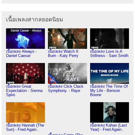
เนื้อเพลงสากลยอดนิยม
เนื้อเพลง Always -
เนื้อเพลง Watch It
เนื้อเพลง Love Is A
Daniel Caesar
Burn - Katy Perry
Stillness - Sam Smith
เนื้อเพลง Great
เนื้อเพลง Click Clack
เนื้อเพลง The Time Of
Expectation - Sienna
Symphony. - Raye
My Life - Benson
Spiro
Boone
เนื้อเพลง Hannah (The
เนื้อเพลง Kahan (Last
Sun) - Fred Again..
Year) - Fred Again..