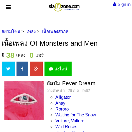
Sign in
สยามโซน
เพลง
เนื้อเพลงสากล
เนื้อเพลง Of Monsters and Men
38
0
มี
เพลง
แชร์
ส่งไลน์
อัลบัม Fever Dream
วางจำหน่าย 26 ก.ค. 2562
Alligator
Ahay
Rororo
Waiting for The Snow
Vulture, Vulture
Wild Roses