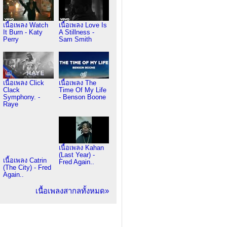
เนื้อเพลง Watch
เนื้อเพลง Love Is
It Burn - Katy
A Stillness -
Perry
Sam Smith
เนื้อเพลง Click
เนื้อเพลง The
Clack
Time Of My Life
Symphony. -
- Benson Boone
Raye
เนื้อเพลง Kahan
(Last Year) -
เนื้อเพลง Catrin
Fred Again..
(The City) - Fred
Again..
เนื้อเพลงสากลทั้งหมด»