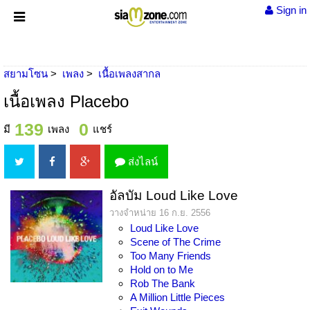
Sign in
สยามโซน
เพลง
เนื้อเพลงสากล
เนื้อเพลง Placebo
139
0
มี
เพลง
แชร์
ส่งไลน์
อัลบัม Loud Like Love
วางจำหน่าย 16 ก.ย. 2556
Loud Like Love
Scene of The Crime
Too Many Friends
Hold on to Me
Rob The Bank
A Million Little Pieces