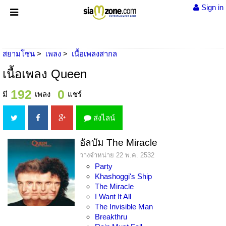
Sign in
สยามโซน
เพลง
เนื้อเพลงสากล
เนื้อเพลง Queen
192
0
มี
เพลง
แชร์
ส่งไลน์
อัลบัม The Miracle
วางจำหน่าย 22 พ.ค. 2532
Party
Khashoggi's Ship
The Miracle
I Want It All
The Invisible Man
Breakthru