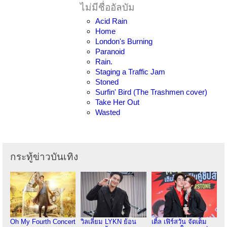
ไม่มีชื่ออัลบัม
Acid Rain
Home
London's Burning
Paranoid
Rain.
Staging a Traffic Jam
Stoned
Surfin' Bird (The Trashmen cover)
Take Her Out
Wasted
กระทู้ข่าวบันเทิง
Oh My Fourth Concert
วิลเลี่ยม LYKN ย้อน
เติ้ล เฟิร์สวัน จัดเต็ม