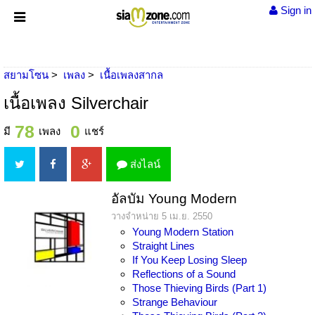
Sign in
สยามโซน
เพลง
เนื้อเพลงสากล
เนื้อเพลง Silverchair
78
0
มี
เพลง
แชร์
ส่งไลน์
อัลบัม Young Modern
วางจำหน่าย 5 เม.ย. 2550
Young Modern Station
Straight Lines
If You Keep Losing Sleep
Reflections of a Sound
Those Thieving Birds (Part 1)
Strange Behaviour