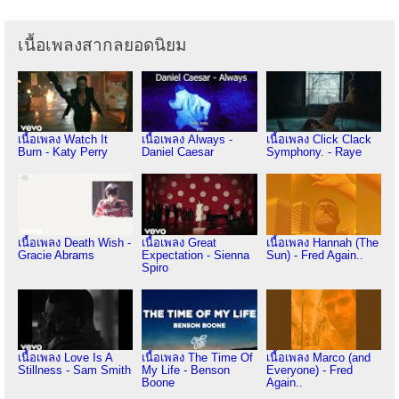
เนื้อเพลงสากลยอดนิยม
เนื้อเพลง Watch It
เนื้อเพลง Always -
เนื้อเพลง Click Clack
Burn - Katy Perry
Daniel Caesar
Symphony. - Raye
เนื้อเพลง Death Wish -
เนื้อเพลง Great
เนื้อเพลง Hannah (The
Gracie Abrams
Expectation - Sienna
Sun) - Fred Again..
Spiro
เนื้อเพลง Love Is A
เนื้อเพลง The Time Of
เนื้อเพลง Marco (and
Stillness - Sam Smith
My Life - Benson
Everyone) - Fred
Boone
Again..