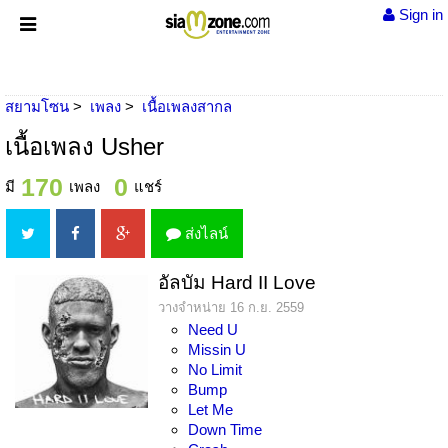
Sign in
สยามโซน
เพลง
เนื้อเพลงสากล
เนื้อเพลง Usher
170
0
มี
เพลง
แชร์
ส่งไลน์
อัลบัม Hard II Love
วางจำหน่าย 16 ก.ย. 2559
Need U
Missin U
No Limit
Bump
Let Me
Down Time