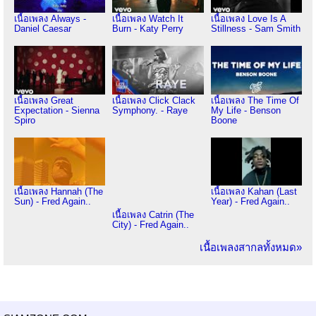
เนื้อเพลง Always -
เนื้อเพลง Watch It
เนื้อเพลง Love Is A
Daniel Caesar
Burn - Katy Perry
Stillness - Sam Smith
เนื้อเพลง Great
เนื้อเพลง Click Clack
เนื้อเพลง The Time Of
Expectation - Sienna
Symphony. - Raye
My Life - Benson
Spiro
Boone
เนื้อเพลง Hannah (The
เนื้อเพลง Kahan (Last
Sun) - Fred Again..
Year) - Fred Again..
เนื้อเพลง Catrin (The
City) - Fred Again..
เนื้อเพลงสากลทั้งหมด»