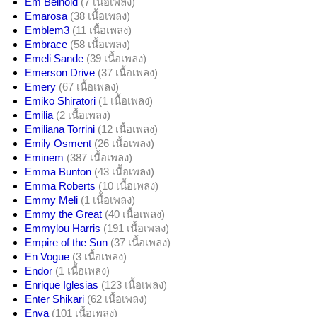
Em Beihold
(7 เนื้อเพลง)
Emarosa
(38 เนื้อเพลง)
Emblem3
(11 เนื้อเพลง)
Embrace
(58 เนื้อเพลง)
Emeli Sande
(39 เนื้อเพลง)
Emerson Drive
(37 เนื้อเพลง)
Emery
(67 เนื้อเพลง)
Emiko Shiratori
(1 เนื้อเพลง)
Emilia
(2 เนื้อเพลง)
Emiliana Torrini
(12 เนื้อเพลง)
Emily Osment
(26 เนื้อเพลง)
Eminem
(387 เนื้อเพลง)
Emma Bunton
(43 เนื้อเพลง)
Emma Roberts
(10 เนื้อเพลง)
Emmy Meli
(1 เนื้อเพลง)
Emmy the Great
(40 เนื้อเพลง)
Emmylou Harris
(191 เนื้อเพลง)
Empire of the Sun
(37 เนื้อเพลง)
En Vogue
(3 เนื้อเพลง)
Endor
(1 เนื้อเพลง)
Enrique Iglesias
(123 เนื้อเพลง)
Enter Shikari
(62 เนื้อเพลง)
Enya
(101 เนื้อเพลง)