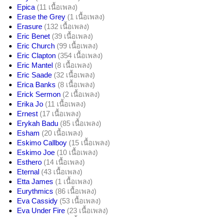
Epica
(11 เนื้อเพลง)
Erase the Grey
(1 เนื้อเพลง)
Erasure
(132 เนื้อเพลง)
Eric Benet
(39 เนื้อเพลง)
Eric Church
(99 เนื้อเพลง)
Eric Clapton
(354 เนื้อเพลง)
Eric Mantel
(8 เนื้อเพลง)
Eric Saade
(32 เนื้อเพลง)
Erica Banks
(8 เนื้อเพลง)
Erick Sermon
(2 เนื้อเพลง)
Erika Jo
(11 เนื้อเพลง)
Ernest
(17 เนื้อเพลง)
Erykah Badu
(85 เนื้อเพลง)
Esham
(20 เนื้อเพลง)
Eskimo Callboy
(15 เนื้อเพลง)
Eskimo Joe
(10 เนื้อเพลง)
Esthero
(14 เนื้อเพลง)
Eternal
(43 เนื้อเพลง)
Etta James
(1 เนื้อเพลง)
Eurythmics
(86 เนื้อเพลง)
Eva Cassidy
(53 เนื้อเพลง)
Eva Under Fire
(23 เนื้อเพลง)