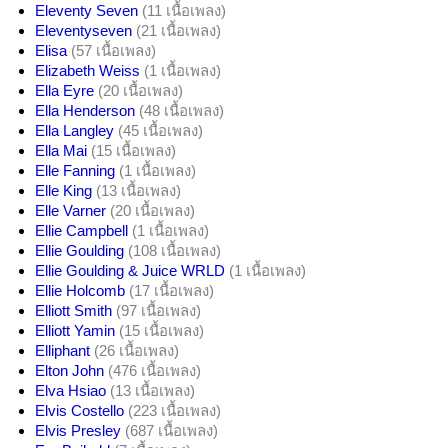
Eleventy Seven
(11 เนื้อเพลง)
Eleventyseven
(21 เนื้อเพลง)
Elisa
(57 เนื้อเพลง)
Elizabeth Weiss
(1 เนื้อเพลง)
Ella Eyre
(20 เนื้อเพลง)
Ella Henderson
(48 เนื้อเพลง)
Ella Langley
(45 เนื้อเพลง)
Ella Mai
(15 เนื้อเพลง)
Elle Fanning
(1 เนื้อเพลง)
Elle King
(13 เนื้อเพลง)
Elle Varner
(20 เนื้อเพลง)
Ellie Campbell
(1 เนื้อเพลง)
Ellie Goulding
(108 เนื้อเพลง)
Ellie Goulding & Juice WRLD
(1 เนื้อเพลง)
Ellie Holcomb
(17 เนื้อเพลง)
Elliott Smith
(97 เนื้อเพลง)
Elliott Yamin
(15 เนื้อเพลง)
Elliphant
(26 เนื้อเพลง)
Elton John
(476 เนื้อเพลง)
Elva Hsiao
(13 เนื้อเพลง)
Elvis Costello
(223 เนื้อเพลง)
Elvis Presley
(687 เนื้อเพลง)