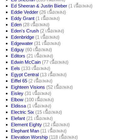
Ed Sheeran & Justin Bieber
(1 เนื้อเพลง)
Eddie Vedder
(26 เนื้อเพลง)
Eddy Grant
(1 เนื้อเพลง)
Eden
(28 เนื้อเพลง)
Eden's Crush
(2 เนื้อเพลง)
Edenbridge
(1 เนื้อเพลง)
Edgewater
(31 เนื้อเพลง)
Edguy
(60 เนื้อเพลง)
Editors
(21 เนื้อเพลง)
Edwin McCain
(77 เนื้อเพลง)
Eels
(133 เนื้อเพลง)
Egypt Central
(13 เนื้อเพลง)
Eiffel 65
(2 เนื้อเพลง)
Eighteen Visions
(52 เนื้อเพลง)
Eisley
(31 เนื้อเพลง)
Elbow
(100 เนื้อเพลง)
Eldissa
(1 เนื้อเพลง)
Electric Six
(15 เนื้อเพลง)
Elefant
(21 เนื้อเพลง)
Element Eighty
(12 เนื้อเพลง)
Elephant Man
(11 เนื้อเพลง)
Elevation Worship
(118 เนื้อเพลง)