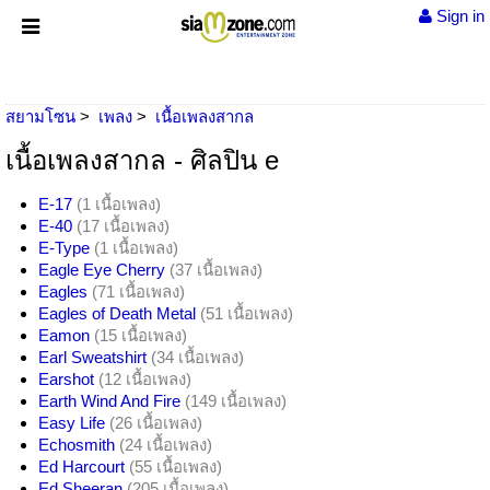
Sign in
สยามโซน
เพลง
เนื้อเพลงสากล
เนื้อเพลงสากล - ศิลปิน e
E-17
(1 เนื้อเพลง)
E-40
(17 เนื้อเพลง)
E-Type
(1 เนื้อเพลง)
Eagle Eye Cherry
(37 เนื้อเพลง)
Eagles
(71 เนื้อเพลง)
Eagles of Death Metal
(51 เนื้อเพลง)
Eamon
(15 เนื้อเพลง)
Earl Sweatshirt
(34 เนื้อเพลง)
Earshot
(12 เนื้อเพลง)
Earth Wind And Fire
(149 เนื้อเพลง)
Easy Life
(26 เนื้อเพลง)
Echosmith
(24 เนื้อเพลง)
Ed Harcourt
(55 เนื้อเพลง)
Ed Sheeran
(205 เนื้อเพลง)