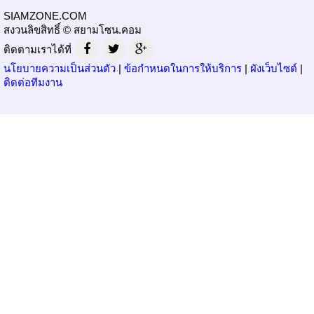
SIAMZONE.COM
สงวนลิขสิทธิ์ © สยามโซน.คอม
ติดตามเราได้ที่
นโยบายความเป็นส่วนตัว
|
ข้อกำหนดในการให้บริการ
|
ผังเว็บไซต์
|
ติดต่อทีมงาน