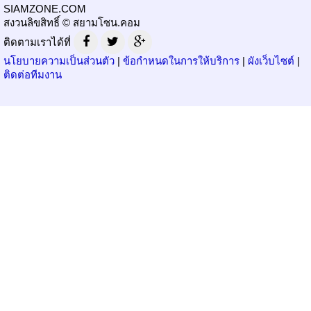
SIAMZONE.COM
สงวนลิขสิทธิ์ © สยามโซน.คอม
ติดตามเราได้ที่
นโยบายความเป็นส่วนตัว
|
ข้อกำหนดในการให้บริการ
|
ผังเว็บไซต์
|
ติดต่อทีมงาน