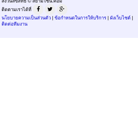
สงวนลิขสิทธิ์ © สยามโซน.คอม
ติดตามเราได้ที่
นโยบายความเป็นส่วนตัว
|
ข้อกำหนดในการให้บริการ
|
ผังเว็บไซต์
|
ติดต่อทีมงาน