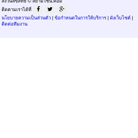
สงวนลิขสิทธิ์ © สยามโซน.คอม
ติดตามเราได้ที่
นโยบายความเป็นส่วนตัว
|
ข้อกำหนดในการให้บริการ
|
ผังเว็บไซต์
|
ติดต่อทีมงาน