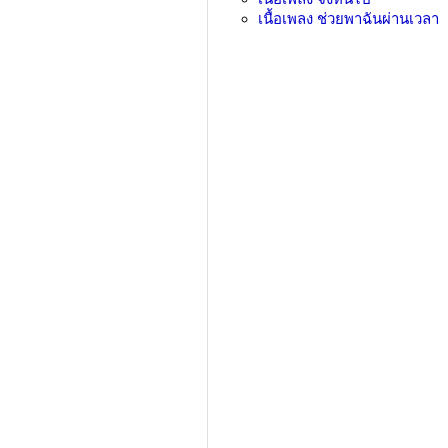
เนื้อเพลง
ช่วยพาฉันผ่านเวลา