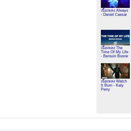
เนื้อเพลง Always
- Daniel Caesar
เนื้อเพลง The
Time Of My Life
- Benson Boone
เนื้อเพลง Watch
It Burn - Katy
Perry