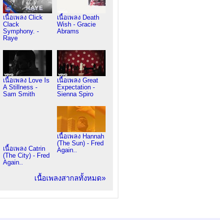
เนื้อเพลง Click
เนื้อเพลง Death
Clack
Wish - Gracie
Symphony. -
Abrams
Raye
เนื้อเพลง Love Is
เนื้อเพลง Great
A Stillness -
Expectation -
Sam Smith
Sienna Spiro
เนื้อเพลง Hannah
(The Sun) - Fred
เนื้อเพลง Catrin
Again..
(The City) - Fred
Again..
เนื้อเพลงสากลทั้งหมด»