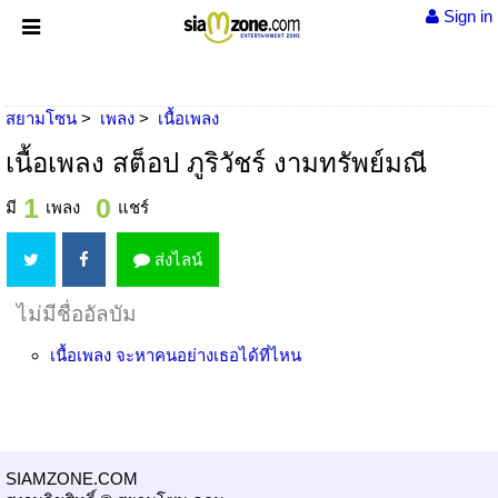
Sign in
สยามโซน
เพลง
เนื้อเพลง
เนื้อเพลง สต็อป ภูริวัชร์ งามทรัพย์มณี
1
0
มี
เพลง
แชร์
ส่งไลน์
ไม่มีชื่ออัลบัม
เนื้อเพลง
จะหาคนอย่างเธอได้ที่ไหน
SIAMZONE.COM