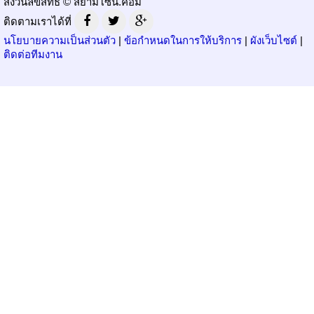
สงวนลิขสิทธิ์ © สยามโซน.คอม
ติดตามเราได้ที่
นโยบายความเป็นส่วนตัว
|
ข้อกำหนดในการให้บริการ
|
ผังเว็บไซต์
|
ติดต่อทีมงาน