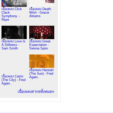
เนื้อเพลง Click
เนื้อเพลง Death
Clack
Wish - Gracie
Symphony. -
Abrams
Raye
เนื้อเพลง Love Is
เนื้อเพลง Great
A Stillness -
Expectation -
Sam Smith
Sienna Spiro
เนื้อเพลง Hannah
(The Sun) - Fred
เนื้อเพลง Catrin
Again..
(The City) - Fred
Again..
เนื้อเพลงสากลทั้งหมด»