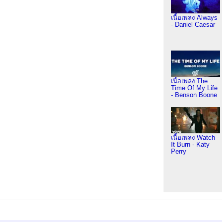
เนื้อเพลง Always
- Daniel Caesar
เนื้อเพลง The
Time Of My Life
- Benson Boone
เนื้อเพลง Watch
It Burn - Katy
Perry