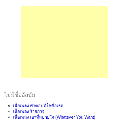
ไม่มีชื่ออัลบัม
เนื้อเพลง
คำตอบที่ใช่คือเธอ
เนื้อเพลง
ร้ายกาจ
เนื้อเพลง
เอาที่สบายใจ (Whatever You Want)