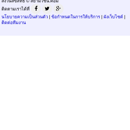
สงวนลิขสิทธิ์ © สยามโซน.คอม
ติดตามเราได้ที่
นโยบายความเป็นส่วนตัว
|
ข้อกำหนดในการให้บริการ
|
ผังเว็บไซต์
|
ติดต่อทีมงาน