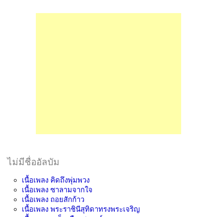
ไม่มีชื่ออัลบัม
เนื้อเพลง
คิดถึงพุ่มพวง
เนื้อเพลง
ซาลามจากใจ
เนื้อเพลง
ถอยสักก้าว
เนื้อเพลง
พระราชินีสุทิดาทรงพระเจริญ