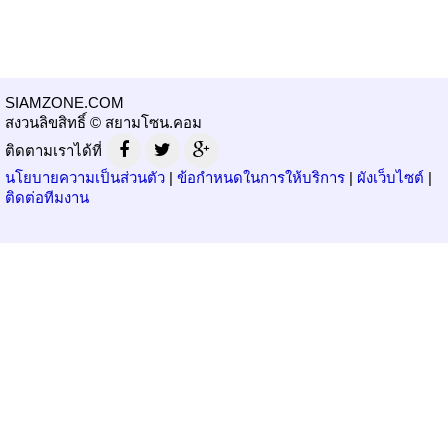
SIAMZONE.COM
สงวนลิขสิทธิ์ © สยามโซน.คอม
ติดตามเราได้ที่
นโยบายความเป็นส่วนตัว
|
ข้อกำหนดในการให้บริการ
|
ผังเว็บไซต์
|
ติดต่อทีมงาน