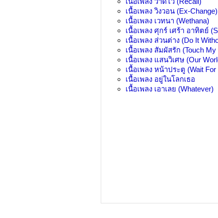
เนื้อเพลง
วาดไว้ (Recall)
เนื้อเพลง
วิงวอน (Ex-Change)
เนื้อเพลง
เวทนา (Wethana)
เนื้อเพลง
ศุกร์ เศร้า อาทิตย์ (
เนื้อเพลง
ส่วนต่าง (Do It With
เนื้อเพลง
สัมผัสรัก (Touch My
เนื้อเพลง
แสนวิเศษ (Our Worl
เนื้อเพลง
หน้าประตู (Wait For
เนื้อเพลง
อยู่ในโลกเธอ
เนื้อเพลง
เอาเลย (Whatever)