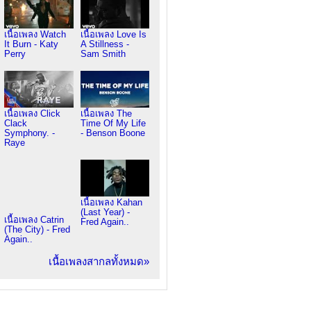
เนื้อเพลง Watch
เนื้อเพลง Love Is
It Burn - Katy
A Stillness -
Perry
Sam Smith
เนื้อเพลง Click
เนื้อเพลง The
Clack
Time Of My Life
Symphony. -
- Benson Boone
Raye
เนื้อเพลง Kahan
(Last Year) -
เนื้อเพลง Catrin
Fred Again..
(The City) - Fred
Again..
เนื้อเพลงสากลทั้งหมด»