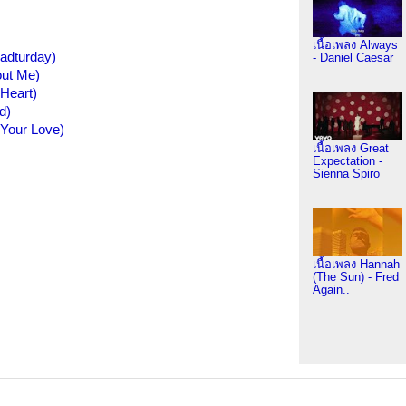
เนื้อเพลง Always
Sadturday)
- Daniel Caesar
out Me)
 Heart)
d)
 Your Love)
เนื้อเพลง Great
Expectation -
Sienna Spiro
เนื้อเพลง Hannah
(The Sun) - Fred
Again..