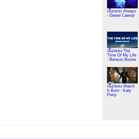
เนื้อเพลง Always
- Daniel Caesar
เนื้อเพลง The
Time Of My Life
- Benson Boone
เนื้อเพลง Watch
It Burn - Katy
Perry