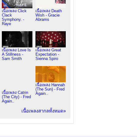
เนื้อเพลง Click
เนื้อเพลง Death
Clack
Wish - Gracie
Symphony. -
Abrams
Raye
เนื้อเพลง Love Is
เนื้อเพลง Great
A Stillness -
Expectation -
Sam Smith
Sienna Spiro
เนื้อเพลง Hannah
(The Sun) - Fred
เนื้อเพลง Catrin
Again..
(The City) - Fred
Again..
เนื้อเพลงสากลทั้งหมด»