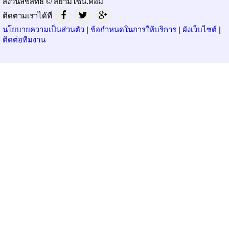
สงวนลิขสิทธิ์ © สยามโซน.คอม
ติดตามเราได้ที่
นโยบายความเป็นส่วนตัว
|
ข้อกำหนดในการให้บริการ
|
ผังเว็บไซต์
|
ติดต่อทีมงาน